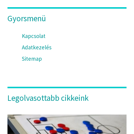
Gyorsmenü
Kapcsolat
Adatkezelés
Sitemap
Legolvasottabb cikkeink