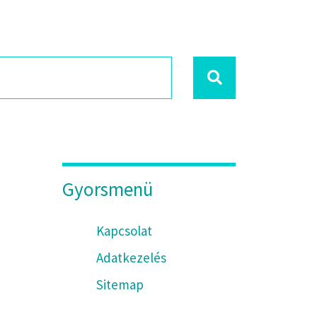
Gyorsmenü
Kapcsolat
Adatkezelés
Sitemap